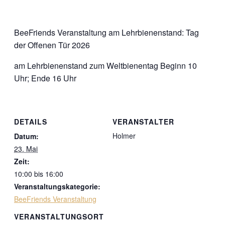
BeeFriends Veranstaltung am Lehrbienenstand: Tag
der Offenen Tür 2026
am Lehrbienenstand zum Weltbienentag Beginn 10
Uhr; Ende 16 Uhr
DETAILS
VERANSTALTER
Holmer
Datum:
23. Mai
Zeit:
10:00 bis 16:00
Veranstaltungskategorie:
BeeFriends Veranstaltung
VERANSTALTUNGSORT