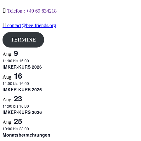
Telefon.: +49 69 634218
contact@bee-friends.org
TERMINE
9
Aug.
11:00
bis
16:00
IMKER-KURS 2026
16
Aug.
11:00
bis
16:00
IMKER-KURS 2026
23
Aug.
11:00
bis
16:00
IMKER-KURS 2026
25
Aug.
19:00
bis
23:00
Monatsbetrachtungen