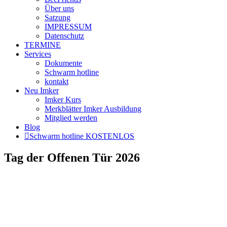
Über uns
Satzung
IMPRESSUM
Datenschutz
TERMINE
Services
Dokumente
Schwarm hotline
kontakt
Neu Imker
Imker Kurs
Merkblätter Imker Ausbildung
Mitglied werden
Blog
Schwarm hotline KOSTENLOS
Tag der Offenen Tür 2026