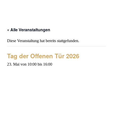
« Alle Veranstaltungen
Diese Veranstaltung hat bereits stattgefunden.
Tag der Offenen Tür 2026
23. Mai von 10:00
bis
16:00