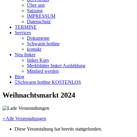
Über uns
Satzung
IMPRESSUM
Datenschutz
TERMINE
Services
Dokumente
Schwarm hotline
kontakt
Neu Imker
Imker Kurs
Merkblätter Imker Ausbildung
Mitglied werden
Blog
Schwarm hotline KOSTENLOS
Weihnachtsmarkt 2024
« Alle Veranstaltungen
Diese Veranstaltung hat bereits stattgefunden.