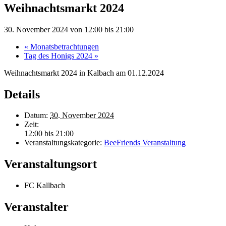
Weihnachtsmarkt 2024
30. November 2024 von 12:00
bis
21:00
«
Monatsbetrachtungen
Tag des Honigs 2024
»
Weihnachtsmarkt 2024 in Kalbach am 01.12.2024
Details
Datum:
30. November 2024
Zeit:
12:00 bis 21:00
Veranstaltungskategorie:
BeeFriends Veranstaltung
Veranstaltungsort
FC Kallbach
Veranstalter