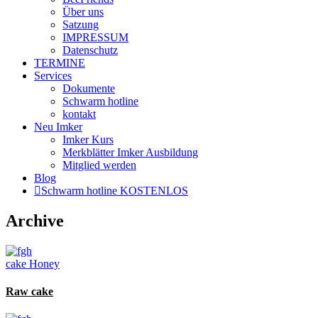
Über uns
Satzung
IMPRESSUM
Datenschutz
TERMINE
Services
Dokumente
Schwarm hotline
kontakt
Neu Imker
Imker Kurs
Merkblätter Imker Ausbildung
Mitglied werden
Blog
Schwarm hotline KOSTENLOS
Archive
cake
Honey
Raw cake