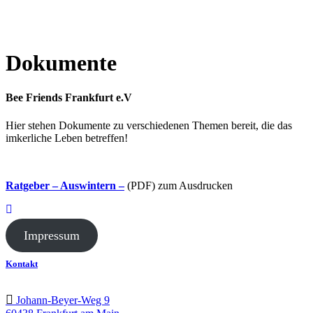
Dokumente
Bee Friends Frankfurt e.V
Hier stehen Dokumente zu verschiedenen Themen bereit, die das
imkerliche Leben betreffen!
Ratgeber – Auswintern –
(PDF) zum Ausdrucken
Impressum
Kontakt
Johann-Beyer-Weg 9