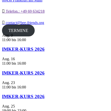
60438 Frankfurt am Main
Telefon.: +49 69 634218
contact@bee-friends.org
TERMINE
Aug.
9
11:00
bis
16:00
IMKER-KURS 2026
Aug.
16
11:00
bis
16:00
IMKER-KURS 2026
Aug.
23
11:00
bis
16:00
IMKER-KURS 2026
Aug.
25
19:00
bis
23:00