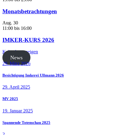
Monatsbetrachtungen
Aug.
30
11:00
bis
16:00
IMKER-KURS 2026
Kalender anzeigen
News
29. März 2026
Besichtigung Imkerei Ullmann 2026
29. April 2025
MV 2025
19. Januar 2025
Spannende Totenschau 2025