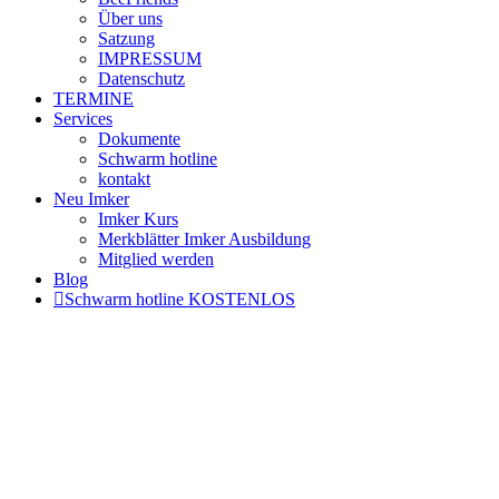
Über uns
Satzung
IMPRESSUM
Datenschutz
TERMINE
Services
Dokumente
Schwarm hotline
kontakt
Neu Imker
Imker Kurs
Merkblätter Imker Ausbildung
Mitglied werden
Blog
Schwarm hotline KOSTENLOS
Stockwaage