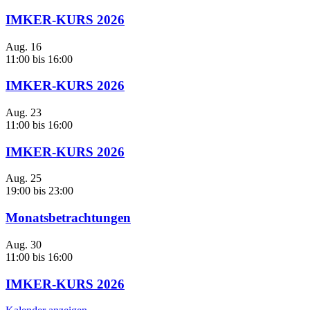
IMKER-KURS 2026
Aug.
16
11:00
bis
16:00
IMKER-KURS 2026
Aug.
23
11:00
bis
16:00
IMKER-KURS 2026
Aug.
25
19:00
bis
23:00
Monatsbetrachtungen
Aug.
30
11:00
bis
16:00
IMKER-KURS 2026