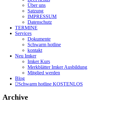
Über uns
Satzung
IMPRESSUM
Datenschutz
TERMINE
Services
Dokumente
Schwarm hotline
kontakt
Neu Imker
Imker Kurs
Merkblätter Imker Ausbildung
Mitglied werden
Blog
Schwarm hotline KOSTENLOS
Archive