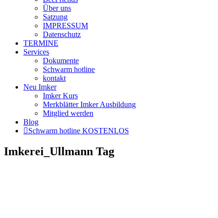
Über uns
Satzung
IMPRESSUM
Datenschutz
TERMINE
Services
Dokumente
Schwarm hotline
kontakt
Neu Imker
Imker Kurs
Merkblätter Imker Ausbildung
Mitglied werden
Blog
Schwarm hotline KOSTENLOS
Imkerei_Ullmann Tag